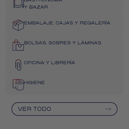
GASTRONOMÍA
Y BAZAR
Conocé nuestros productos
EMBALAJE, CAJAS Y REGALERÍA
BOLSAS, SOBRES Y LÁMINAS
OFICINA Y LIBRERÍA
HIGIENE
VER TODO