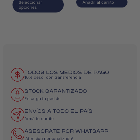
Seleccionar
Añadir al carrito
opciones
TODOS LOS MEDIOS DE PAGO
10% desc. con transferencia
STOCK GARANTIZADO
Encargá tu pedido
ENVÍOS A TODO EL PAÍS
Armá tu carrito
ASESORATE POR WHATSAPP
¡Atención personalizada!