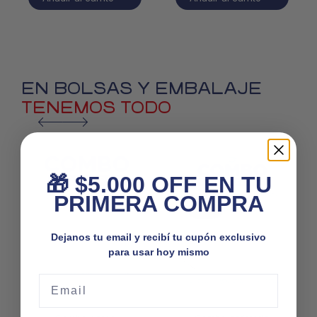
EN BOLSAS Y EMBALAJE
TENEMOS TODO
🎁 $5.000 OFF EN TU
PRIMERA COMPRA
Dejanos tu email y recibí tu cupón exclusivo
para usar hoy mismo
Email