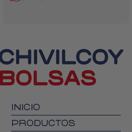
INICIO
PRODUCTOS