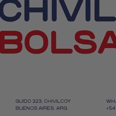
GUIDO 323, CHIVILCOY
WH
BUENOS AIRES, ARG.
+54