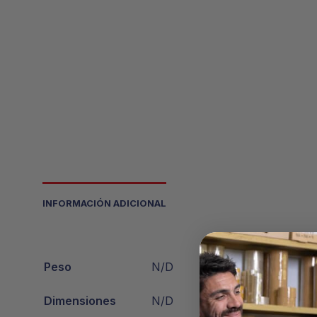
INFORMACIÓN ADICIONAL
Peso
N/D
Dimensiones
N/D