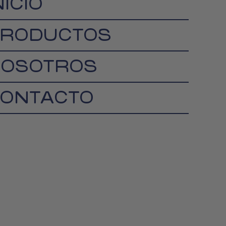
NICIO
RODUCTOS
OSOTROS
ONTACTO