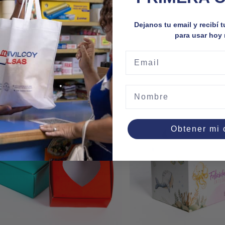
Dejanos tu email y recibí 
para usar hoy
Email
Nombre
Obtener mi