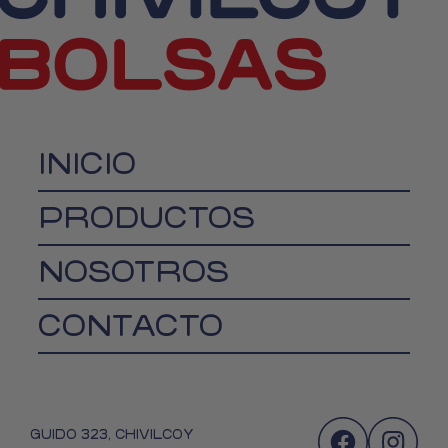
INICIO
PRODUCTOS
NOSOTROS
CONTACTO
GUIDO 323, CHIVILCOY