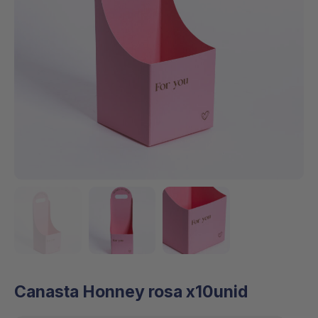
Canasta Honney rosa x10unid