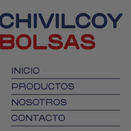
INICIO
PRODUCTOS
NOSOTROS
CONTACTO