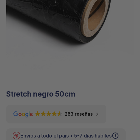
Stretch negro 50cm
283 reseñas
Envíos a todo el país • 5-7 días hábiles