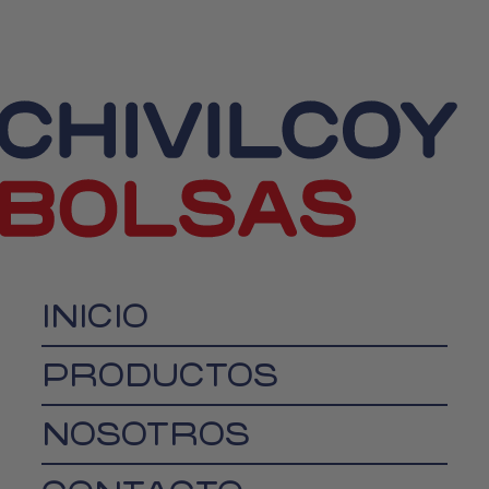
INICIO
PRODUCTOS
NOSOTROS