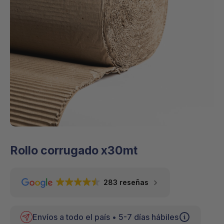
Rollo corrugado x30mt
283 reseñas
Envíos a todo el país • 5-7 días hábiles