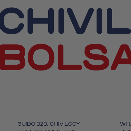
GUIDO 323, CHIVILCOY
WH