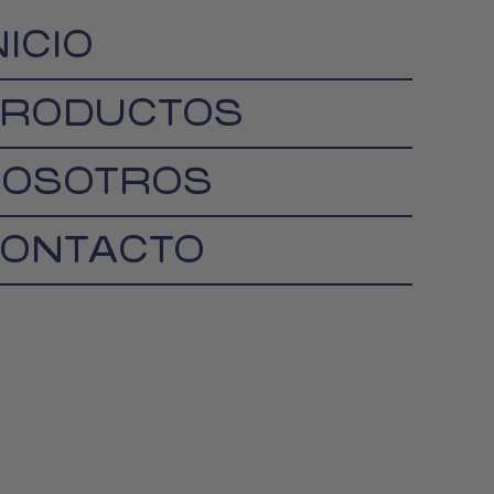
NICIO
RODUCTOS
OSOTROS
ONTACTO