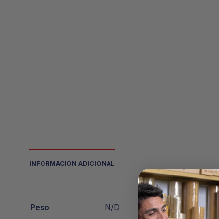
INFORMACIÓN ADICIONAL
Peso
N/D