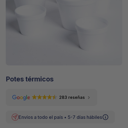
Potes térmicos
283 reseñas
Envíos a todo el país • 5-7 días hábiles