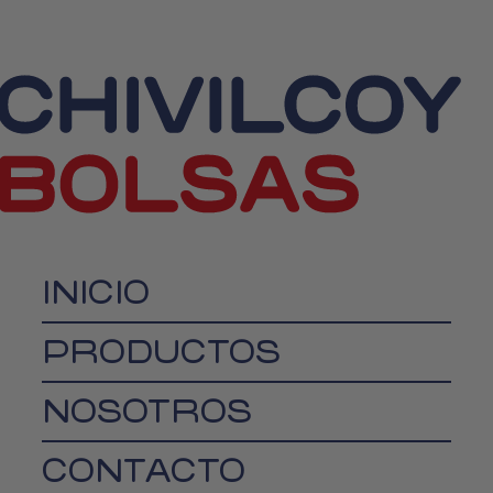
INICIO
PRODUCTOS
NOSOTROS
CONTACTO