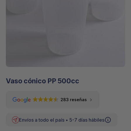
Vaso cónico PP 500cc
283 reseñas
Envíos a todo el país • 5-7 días hábiles