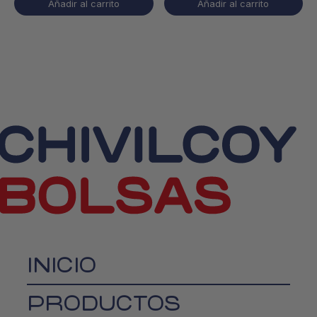
Añadir al carrito
Añadir al carrito
INICIO
PRODUCTOS