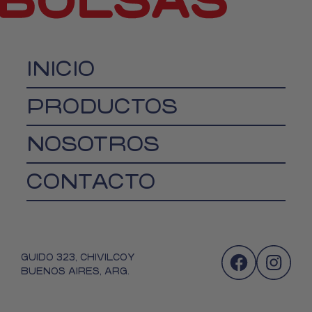
INICIO
PRODUCTOS
NOSOTROS
CONTACTO
GUIDO 323, CHIVILCOY
BUENOS AIRES, ARG.