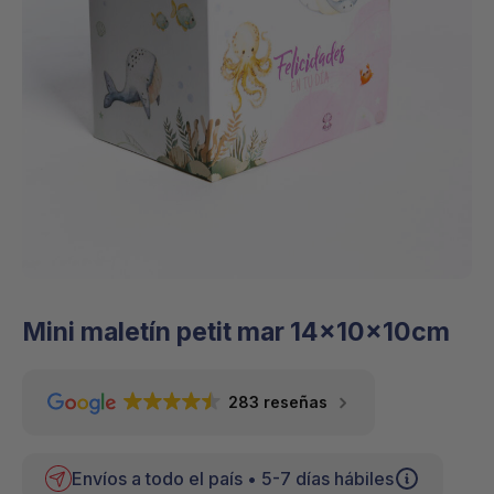
Mini maletín petit mar 14x10x10cm
283 reseñas
Envíos a todo el país • 5-7 días hábiles