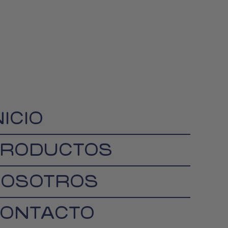
NICIO
RODUCTOS
OSOTROS
ONTACTO