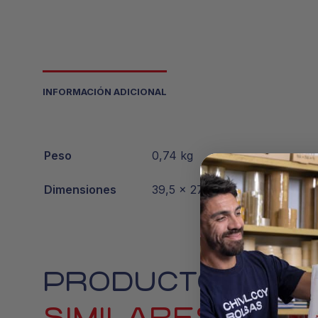
INFORMACIÓN ADICIONAL
Peso
0,74 kg
Dimensiones
39,5 × 27,5 × 2 cm
PRODUCTOS
SIMILARES