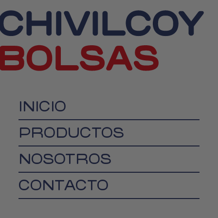
INICIO
PRODUCTOS
NOSOTROS
CONTACTO