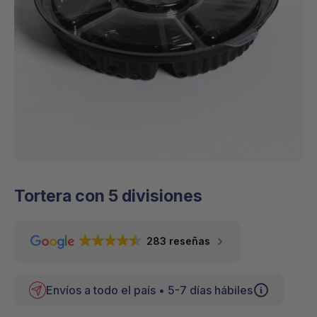
Tortera con 5 divisiones
283 reseñas
Envíos a todo el país • 5-7 días hábiles