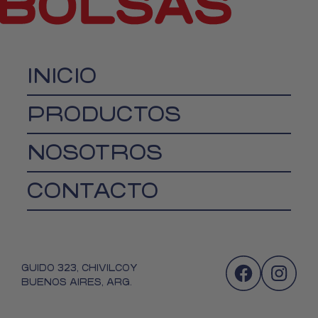
INICIO
PRODUCTOS
NOSOTROS
CONTACTO
GUIDO 323, CHIVILCOY
BUENOS AIRES, ARG.