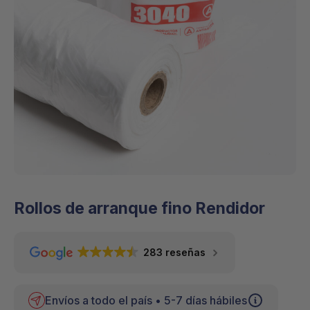
Rollos de arranque fino Rendidor
283 reseñas
Envíos a todo el país • 5-7 días hábiles