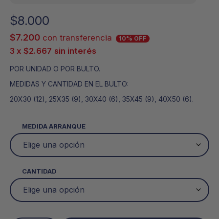
$
8.000
$
7.200
con transferencia
10% OFF
3 x
$
2.667
sin interés
POR UNIDAD O POR BULTO.
MEDIDAS Y CANTIDAD EN EL BULTO:
20X30 (12), 25X35 (9), 30X40 (6), 35X45 (9), 40X50 (6).
MEDIDA ARRANQUE
CANTIDAD