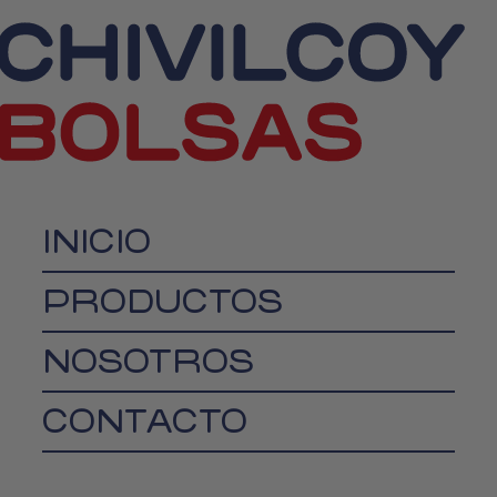
INICIO
PRODUCTOS
NOSOTROS
CONTACTO