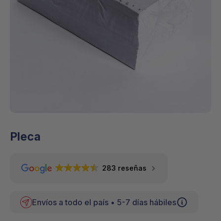
Pleca
283 reseñas
Envíos a todo el país • 5-7 días hábiles