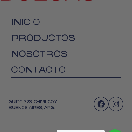
INICIO
PRODUCTOS
NOSOTROS
CONTACTO
GUIDO 323, CHIVILCOY
BUENOS AIRES, ARG.