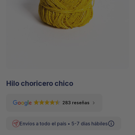
Hilo choricero chico
283 reseñas
Envíos a todo el país • 5-7 días hábiles