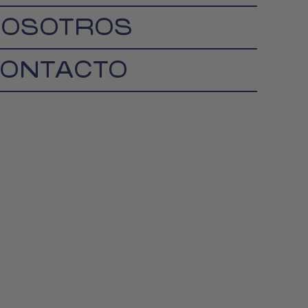
OSOTROS
ONTACTO