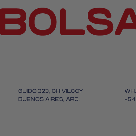
GUIDO 323, CHIVILCOY
WH
BUENOS AIRES, ARG.
+54