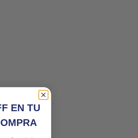
FF EN TU
COMPRA