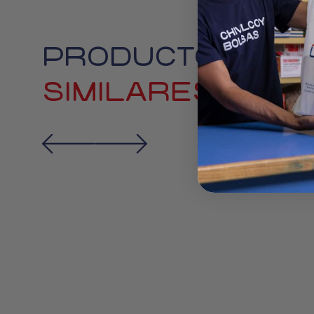
PRODUCTOS
SIMILARES