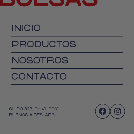
INICIO
PRODUCTOS
NOSOTROS
CONTACTO
GUIDO 323, CHIVILCOY
BUENOS AIRES, ARG.