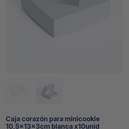
Caja corazón para minicookie
10,5x13x3cm blanca x10unid